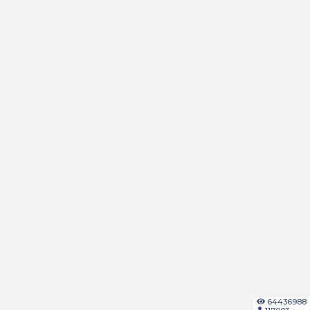
64436988